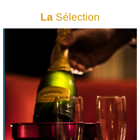
La
Sélection