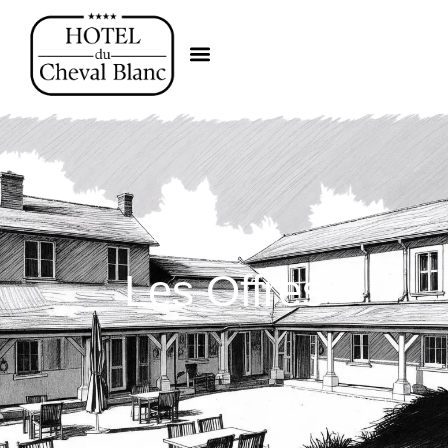
Les Offres