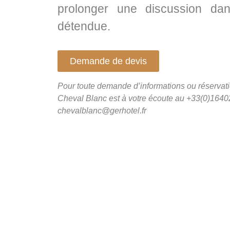
prolonger une discussion da
détendue.
Demande de devis
Pour toute demande d’informations ou réservatio
Cheval Blanc est à votre écoute au +33(0)1640
chevalblanc@gerhotel.fr