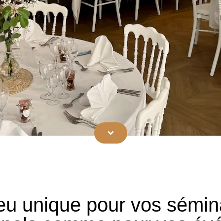
ieu unique pour vos sémin